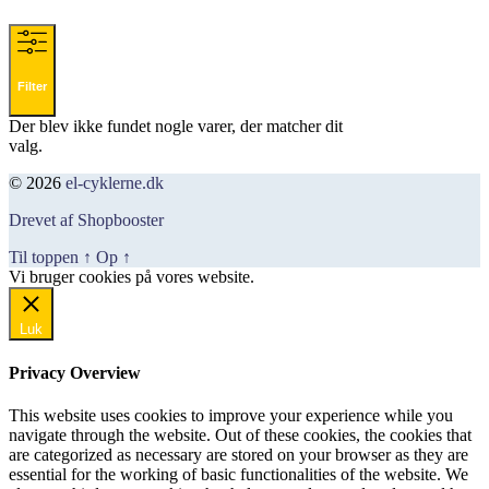
Filter
Der blev ikke fundet nogle varer, der matcher dit
valg.
© 2026
el-cyklerne.dk
Drevet af Shopbooster
Til toppen
↑
Op
↑
Vi bruger cookies på vores website.
Okay, jeg er med
Luk
Privacy Overview
This website uses cookies to improve your experience while you
navigate through the website. Out of these cookies, the cookies that
are categorized as necessary are stored on your browser as they are
essential for the working of basic functionalities of the website. We