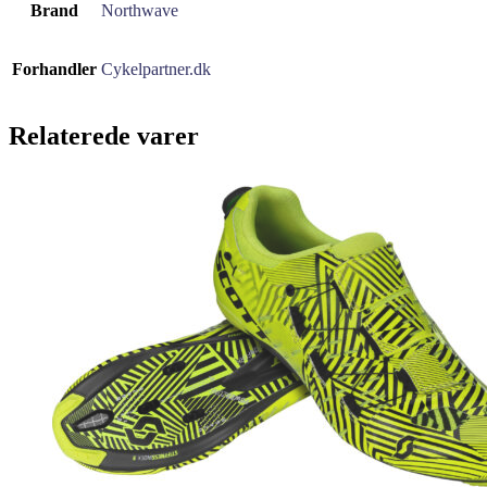
Brand
Northwave
Forhandler
Cykelpartner.dk
Relaterede varer