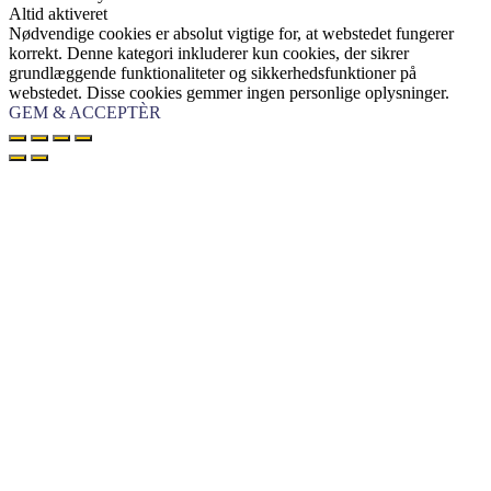
Altid aktiveret
Nødvendige cookies er absolut vigtige for, at webstedet fungerer
korrekt. Denne kategori inkluderer kun cookies, der sikrer
grundlæggende funktionaliteter og sikkerhedsfunktioner på
webstedet. Disse cookies gemmer ingen personlige oplysninger.
GEM & ACCEPTÈR