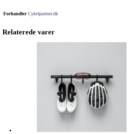
Forhandler
Cykelpartner.dk
Relaterede varer