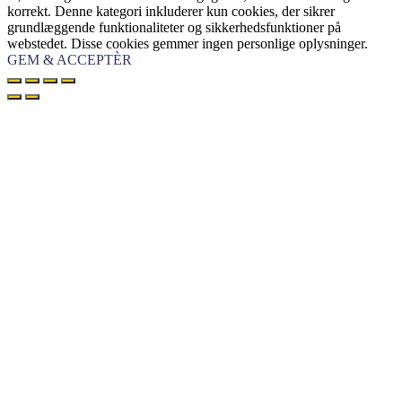
korrekt. Denne kategori inkluderer kun cookies, der sikrer
grundlæggende funktionaliteter og sikkerhedsfunktioner på
webstedet. Disse cookies gemmer ingen personlige oplysninger.
GEM & ACCEPTÈR