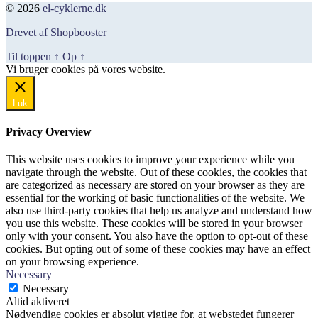
© 2026
el-cyklerne.dk
Drevet af Shopbooster
Til toppen
↑
Op
↑
Vi bruger cookies på vores website.
Okay, jeg er med
Luk
Privacy Overview
This website uses cookies to improve your experience while you
navigate through the website. Out of these cookies, the cookies that
are categorized as necessary are stored on your browser as they are
essential for the working of basic functionalities of the website. We
also use third-party cookies that help us analyze and understand how
you use this website. These cookies will be stored in your browser
only with your consent. You also have the option to opt-out of these
cookies. But opting out of some of these cookies may have an effect
on your browsing experience.
Necessary
Necessary
Altid aktiveret
Nødvendige cookies er absolut vigtige for, at webstedet fungerer