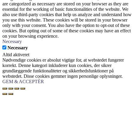
are categorized as necessary are stored on your browser as they are
essential for the working of basic functionalities of the website. We
also use third-party cookies that help us analyze and understand how
you use this website. These cookies will be stored in your browser
only with your consent. You also have the option to opt-out of these
cookies. But opting out of some of these cookies may have an effect
on your browsing experience.
Necessary
Necessary
Altid aktiveret
Nødvendige cookies er absolut vigtige for, at webstedet fungerer
korrekt. Denne kategori inkluderer kun cookies, der sikrer
grundlæggende funktionaliteter og sikkerhedsfunktioner på
webstedet. Disse cookies gemmer ingen personlige oplysninger.
GEM & ACCEPTÈR