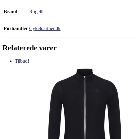
Brand
Rogelli
Forhandler
Cykelpartner.dk
Relaterede varer
Tilbud!