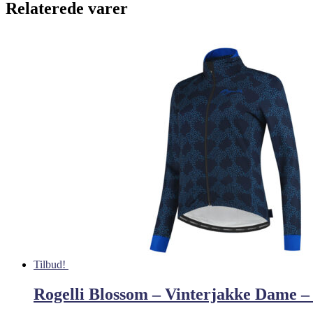
Relaterede varer
Tilbud!
Rogelli Blossom – Vinterjakke Dame – 5