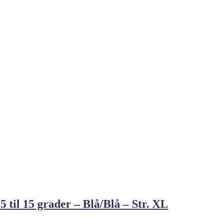
 til 15 grader – Blå/Blå – Str. XL