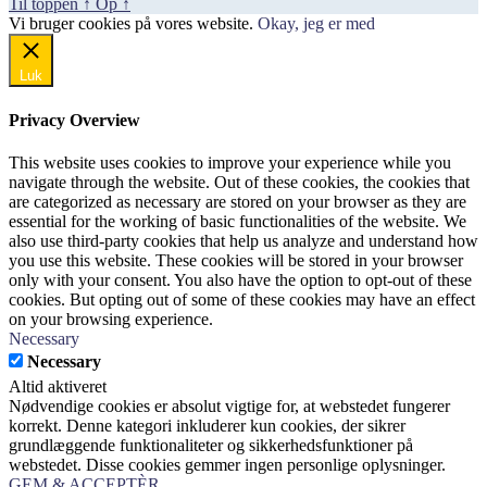
Til toppen
↑
Op
↑
Vi bruger cookies på vores website.
Okay, jeg er med
Luk
Privacy Overview
This website uses cookies to improve your experience while you
navigate through the website. Out of these cookies, the cookies that
are categorized as necessary are stored on your browser as they are
essential for the working of basic functionalities of the website. We
also use third-party cookies that help us analyze and understand how
you use this website. These cookies will be stored in your browser
only with your consent. You also have the option to opt-out of these
cookies. But opting out of some of these cookies may have an effect
on your browsing experience.
Necessary
Necessary
Altid aktiveret
Nødvendige cookies er absolut vigtige for, at webstedet fungerer
korrekt. Denne kategori inkluderer kun cookies, der sikrer
grundlæggende funktionaliteter og sikkerhedsfunktioner på
webstedet. Disse cookies gemmer ingen personlige oplysninger.
GEM & ACCEPTÈR