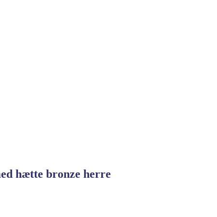
ed hætte bronze herre