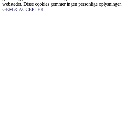
webstedet. Disse cookies gemmer ingen personlige oplysninger.
GEM & ACCEPTÈR