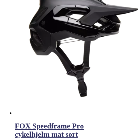
FOX Speedframe Pro
cykelhjelm mat sort