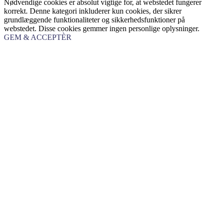
Nødvendige cookies er absolut vigtige for, at webstedet fungerer
korrekt. Denne kategori inkluderer kun cookies, der sikrer
grundlæggende funktionaliteter og sikkerhedsfunktioner på
webstedet. Disse cookies gemmer ingen personlige oplysninger.
GEM & ACCEPTÈR