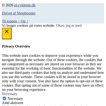
© 2026
el-cyklerne.dk
Drevet af Shopbooster
Til toppen
↑
Op
↑
Vi bruger cookies på vores website.
Okay, jeg er med
Luk
Privacy Overview
This website uses cookies to improve your experience while you
navigate through the website. Out of these cookies, the cookies that
are categorized as necessary are stored on your browser as they are
essential for the working of basic functionalities of the website. We
also use third-party cookies that help us analyze and understand how
you use this website. These cookies will be stored in your browser
only with your consent. You also have the option to opt-out of these
cookies. But opting out of some of these cookies may have an effect
on your browsing experience.
Necessary
Necessary
Altid aktiveret