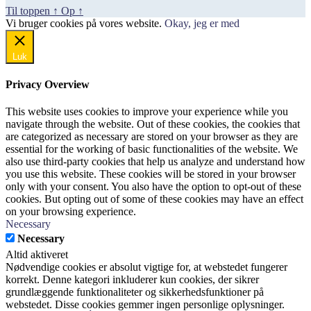
Til toppen
↑
Op
↑
Vi bruger cookies på vores website.
Okay, jeg er med
Luk
Privacy Overview
This website uses cookies to improve your experience while you
navigate through the website. Out of these cookies, the cookies that
are categorized as necessary are stored on your browser as they are
essential for the working of basic functionalities of the website. We
also use third-party cookies that help us analyze and understand how
you use this website. These cookies will be stored in your browser
only with your consent. You also have the option to opt-out of these
cookies. But opting out of some of these cookies may have an effect
on your browsing experience.
Necessary
Necessary
Altid aktiveret
Nødvendige cookies er absolut vigtige for, at webstedet fungerer
korrekt. Denne kategori inkluderer kun cookies, der sikrer
grundlæggende funktionaliteter og sikkerhedsfunktioner på
webstedet. Disse cookies gemmer ingen personlige oplysninger.