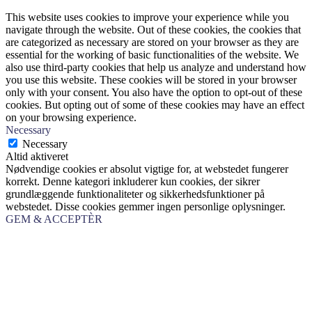
This website uses cookies to improve your experience while you
navigate through the website. Out of these cookies, the cookies that
are categorized as necessary are stored on your browser as they are
essential for the working of basic functionalities of the website. We
also use third-party cookies that help us analyze and understand how
you use this website. These cookies will be stored in your browser
only with your consent. You also have the option to opt-out of these
cookies. But opting out of some of these cookies may have an effect
on your browsing experience.
Necessary
Necessary
Altid aktiveret
Nødvendige cookies er absolut vigtige for, at webstedet fungerer
korrekt. Denne kategori inkluderer kun cookies, der sikrer
grundlæggende funktionaliteter og sikkerhedsfunktioner på
webstedet. Disse cookies gemmer ingen personlige oplysninger.
GEM & ACCEPTÈR