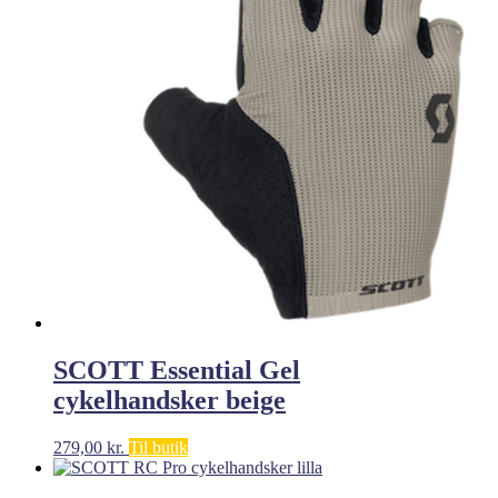
SCOTT Essential Gel
cykelhandsker beige
279,00
kr.
Til butik