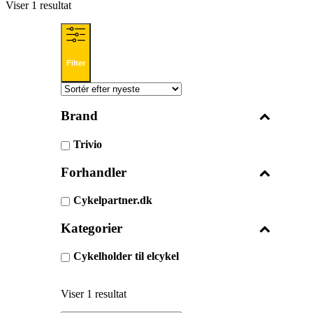
Viser 1 resultat
Filter
Brand
Trivio
Forhandler
Cykelpartner.dk
Kategorier
Cykelholder til elcykel
Viser 1 resultat