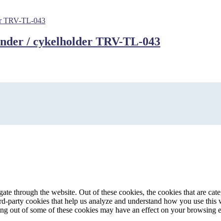
ander / cykelholder TRV-TL-043
te through the website. Out of these cookies, the cookies that are cate
hird-party cookies that help us analyze and understand how you use this
ting out of some of these cookies may have an effect on your browsing 