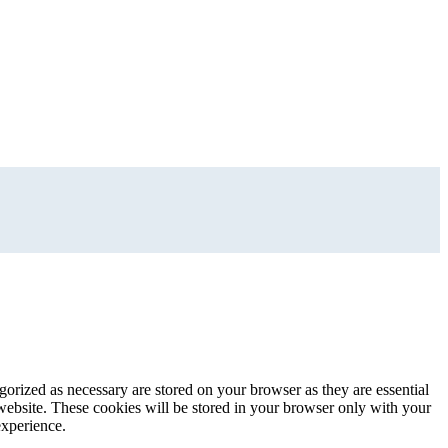
gorized as necessary are stored on your browser as they are essential
 website. These cookies will be stored in your browser only with your
experience.