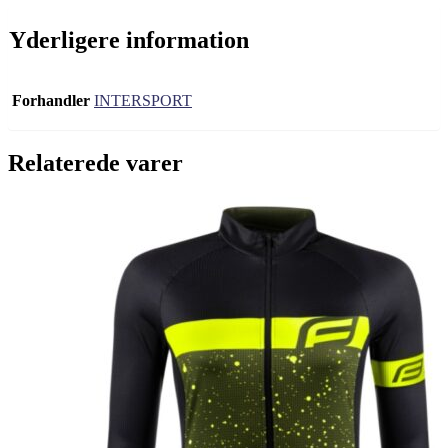
Yderligere information
Forhandler
INTERSPORT
Relaterede varer