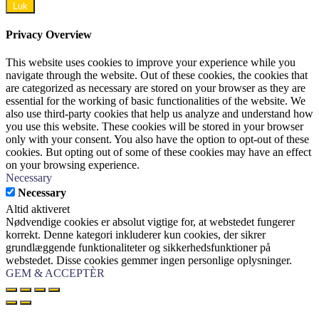
Luk
Privacy Overview
This website uses cookies to improve your experience while you
navigate through the website. Out of these cookies, the cookies that
are categorized as necessary are stored on your browser as they are
essential for the working of basic functionalities of the website. We
also use third-party cookies that help us analyze and understand how
you use this website. These cookies will be stored in your browser
only with your consent. You also have the option to opt-out of these
cookies. But opting out of some of these cookies may have an effect
on your browsing experience.
Necessary
Necessary
Altid aktiveret
Nødvendige cookies er absolut vigtige for, at webstedet fungerer
korrekt. Denne kategori inkluderer kun cookies, der sikrer
grundlæggende funktionaliteter og sikkerhedsfunktioner på
webstedet. Disse cookies gemmer ingen personlige oplysninger.
GEM & ACCEPTÈR