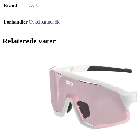
Brand
AGU
Forhandler
Cykelpartner.dk
Relaterede varer