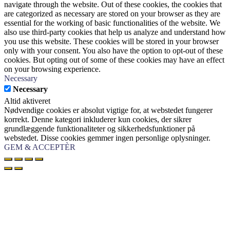
navigate through the website. Out of these cookies, the cookies that
are categorized as necessary are stored on your browser as they are
essential for the working of basic functionalities of the website. We
also use third-party cookies that help us analyze and understand how
you use this website. These cookies will be stored in your browser
only with your consent. You also have the option to opt-out of these
cookies. But opting out of some of these cookies may have an effect
on your browsing experience.
Necessary
Necessary
Altid aktiveret
Nødvendige cookies er absolut vigtige for, at webstedet fungerer
korrekt. Denne kategori inkluderer kun cookies, der sikrer
grundlæggende funktionaliteter og sikkerhedsfunktioner på
webstedet. Disse cookies gemmer ingen personlige oplysninger.
GEM & ACCEPTÈR