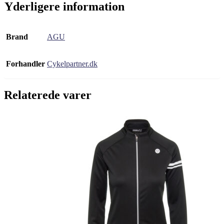
Yderligere information
Brand
AGU
Forhandler
Cykelpartner.dk
Relaterede varer