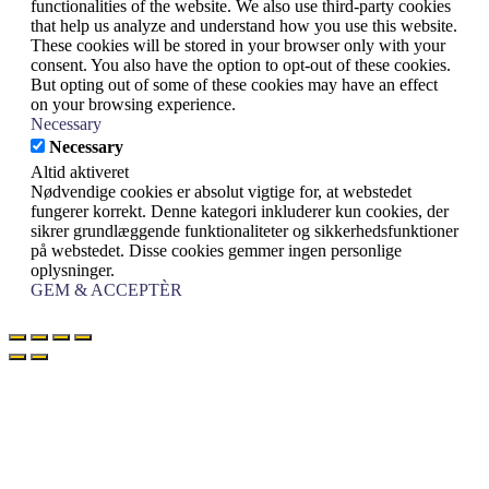
functionalities of the website. We also use third-party cookies
that help us analyze and understand how you use this website.
These cookies will be stored in your browser only with your
consent. You also have the option to opt-out of these cookies.
But opting out of some of these cookies may have an effect
on your browsing experience.
Necessary
Necessary
Altid aktiveret
Nødvendige cookies er absolut vigtige for, at webstedet
fungerer korrekt. Denne kategori inkluderer kun cookies, der
sikrer grundlæggende funktionaliteter og sikkerhedsfunktioner
på webstedet. Disse cookies gemmer ingen personlige
oplysninger.
GEM & ACCEPTÈR