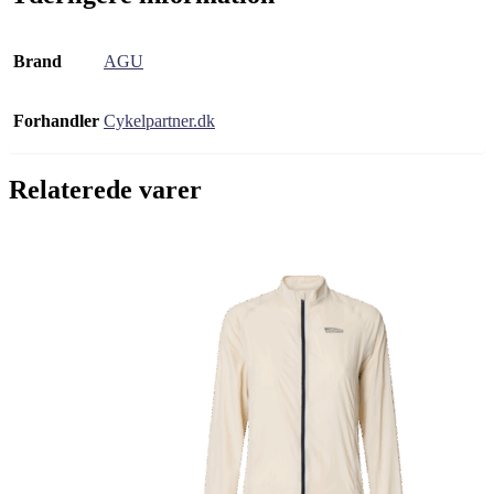
Brand
AGU
Forhandler
Cykelpartner.dk
Relaterede varer