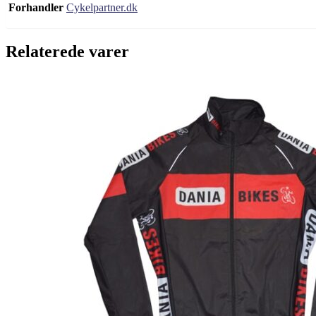
Forhandler
Cykelpartner.dk
Relaterede varer