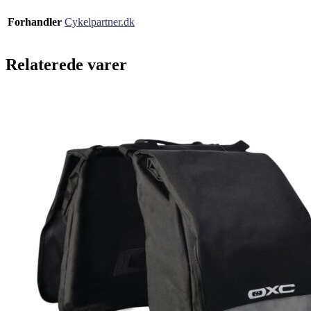
Forhandler
Cykelpartner.dk
Relaterede varer