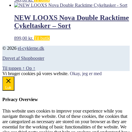
NEW LOOXS Nova Double Racktime
Cykeltasker – Sort
899,00
kr.
Til butik
© 2026
el-cyklerne.dk
Drevet af Shopbooster
Til toppen
↑
Op
↑
Vi bruger cookies på vores website.
Okay, jeg er med
Luk
Privacy Overview
This website uses cookies to improve your experience while you
navigate through the website. Out of these cookies, the cookies that
are categorized as necessary are stored on your browser as they are
essential for the working of basic functionalities of the website. We