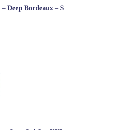
e – Deep Bordeaux – S