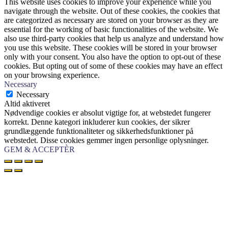
This website uses cookies to improve your experience while you
navigate through the website. Out of these cookies, the cookies that
are categorized as necessary are stored on your browser as they are
essential for the working of basic functionalities of the website. We
also use third-party cookies that help us analyze and understand how
you use this website. These cookies will be stored in your browser
only with your consent. You also have the option to opt-out of these
cookies. But opting out of some of these cookies may have an effect
on your browsing experience.
Necessary
Necessary
Altid aktiveret
Nødvendige cookies er absolut vigtige for, at webstedet fungerer
korrekt. Denne kategori inkluderer kun cookies, der sikrer
grundlæggende funktionaliteter og sikkerhedsfunktioner på
webstedet. Disse cookies gemmer ingen personlige oplysninger.
GEM & ACCEPTÈR