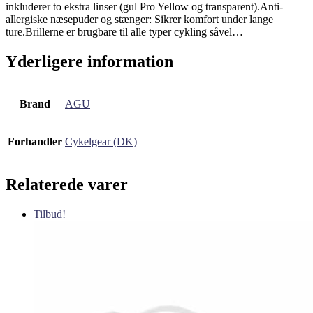
inkluderer to ekstra linser (gul Pro Yellow og transparent).Anti-
allergiske næsepuder og stænger: Sikrer komfort under lange
ture.Brillerne er brugbare til alle typer cykling såvel…
Yderligere information
Brand
AGU
Forhandler
Cykelgear (DK)
Relaterede varer
Tilbud!