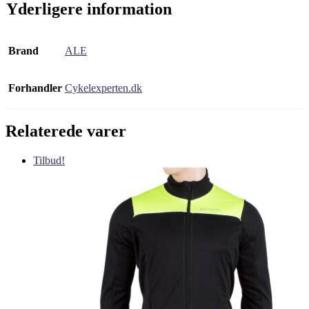
Yderligere information
Brand
ALE
Forhandler
Cykelexperten.dk
Relaterede varer
Tilbud!