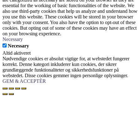
essential for the working of basic functionalities of the website. We
also use third-party cookies that help us analyze and understand how
you use this website. These cookies will be stored in your browser
only with your consent. You also have the option to opt-out of these
cookies. But opting out of some of these cookies may have an effect
on your browsing experience.
Necessary
Necessary
Altid aktiveret
Nødvendige cookies er absolut vigtige for, at webstedet fungerer
korrekt. Denne kategori inkluderer kun cookies, der sikrer
grundlæggende funktionaliteter og sikkerhedsfunktioner på
webstedet. Disse cookies gemmer ingen personlige oplysninger.
GEM & ACCEPTÈR