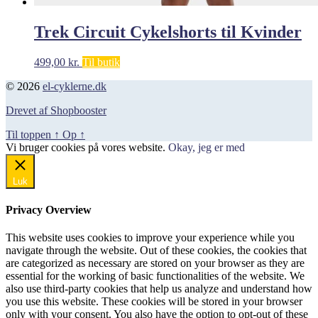
Trek Circuit Cykelshorts til Kvinder
499,00
kr.
Til butik
© 2026
el-cyklerne.dk
Drevet af Shopbooster
Til toppen
↑
Op
↑
Vi bruger cookies på vores website.
Okay, jeg er med
Luk
Privacy Overview
This website uses cookies to improve your experience while you
navigate through the website. Out of these cookies, the cookies that
are categorized as necessary are stored on your browser as they are
essential for the working of basic functionalities of the website. We
also use third-party cookies that help us analyze and understand how
you use this website. These cookies will be stored in your browser
only with your consent. You also have the option to opt-out of these