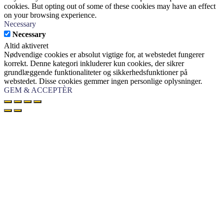
cookies. But opting out of some of these cookies may have an effect
on your browsing experience.
Necessary
Necessary
Altid aktiveret
Nødvendige cookies er absolut vigtige for, at webstedet fungerer
korrekt. Denne kategori inkluderer kun cookies, der sikrer
grundlæggende funktionaliteter og sikkerhedsfunktioner på
webstedet. Disse cookies gemmer ingen personlige oplysninger.
GEM & ACCEPTÈR