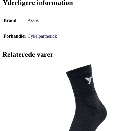
Yderligere information
Brand
Assos
Forhandler
Cykelpartner.dk
Relaterede varer