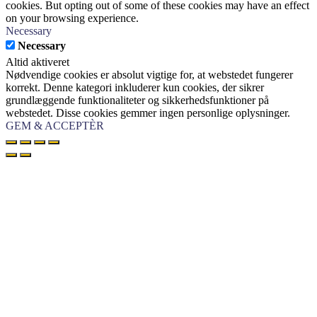
cookies. But opting out of some of these cookies may have an effect
on your browsing experience.
Necessary
Necessary
Altid aktiveret
Nødvendige cookies er absolut vigtige for, at webstedet fungerer
korrekt. Denne kategori inkluderer kun cookies, der sikrer
grundlæggende funktionaliteter og sikkerhedsfunktioner på
webstedet. Disse cookies gemmer ingen personlige oplysninger.
GEM & ACCEPTÈR