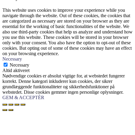
This website uses cookies to improve your experience while you
navigate through the website. Out of these cookies, the cookies that
are categorized as necessary are stored on your browser as they are
essential for the working of basic functionalities of the website. We
also use third-party cookies that help us analyze and understand how
you use this website. These cookies will be stored in your browser
only with your consent. You also have the option to opt-out of these
cookies. But opting out of some of these cookies may have an effect
on your browsing experience.
Necessary
Necessary
Altid aktiveret
Nødvendige cookies er absolut vigtige for, at webstedet fungerer
korrekt. Denne kategori inkluderer kun cookies, der sikrer
grundlæggende funktionaliteter og sikkerhedsfunktioner på
webstedet. Disse cookies gemmer ingen personlige oplysninger.
GEM & ACCEPTÈR