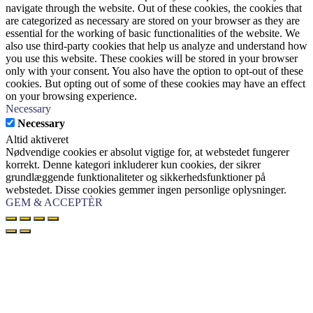
navigate through the website. Out of these cookies, the cookies that
are categorized as necessary are stored on your browser as they are
essential for the working of basic functionalities of the website. We
also use third-party cookies that help us analyze and understand how
you use this website. These cookies will be stored in your browser
only with your consent. You also have the option to opt-out of these
cookies. But opting out of some of these cookies may have an effect
on your browsing experience.
Necessary
Necessary
Altid aktiveret
Nødvendige cookies er absolut vigtige for, at webstedet fungerer
korrekt. Denne kategori inkluderer kun cookies, der sikrer
grundlæggende funktionaliteter og sikkerhedsfunktioner på
webstedet. Disse cookies gemmer ingen personlige oplysninger.
GEM & ACCEPTÈR