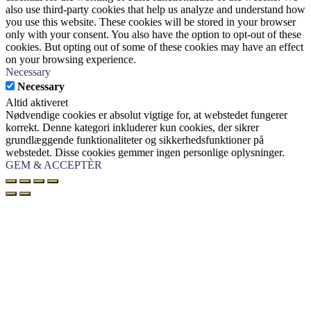
also use third-party cookies that help us analyze and understand how
you use this website. These cookies will be stored in your browser
only with your consent. You also have the option to opt-out of these
cookies. But opting out of some of these cookies may have an effect
on your browsing experience.
Necessary
Necessary
Altid aktiveret
Nødvendige cookies er absolut vigtige for, at webstedet fungerer
korrekt. Denne kategori inkluderer kun cookies, der sikrer
grundlæggende funktionaliteter og sikkerhedsfunktioner på
webstedet. Disse cookies gemmer ingen personlige oplysninger.
GEM & ACCEPTÈR