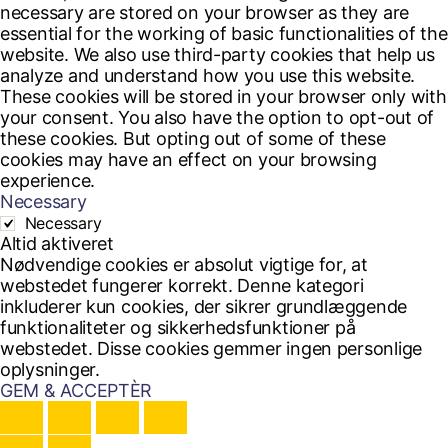
necessary are stored on your browser as they are
essential for the working of basic functionalities of the
website. We also use third-party cookies that help us
analyze and understand how you use this website.
These cookies will be stored in your browser only with
your consent. You also have the option to opt-out of
these cookies. But opting out of some of these
cookies may have an effect on your browsing
experience.
Necessary
Necessary
Altid aktiveret
Nødvendige cookies er absolut vigtige for, at
webstedet fungerer korrekt. Denne kategori
inkluderer kun cookies, der sikrer grundlæggende
funktionaliteter og sikkerhedsfunktioner på
webstedet. Disse cookies gemmer ingen personlige
oplysninger.
GEM & ACCEPTÈR