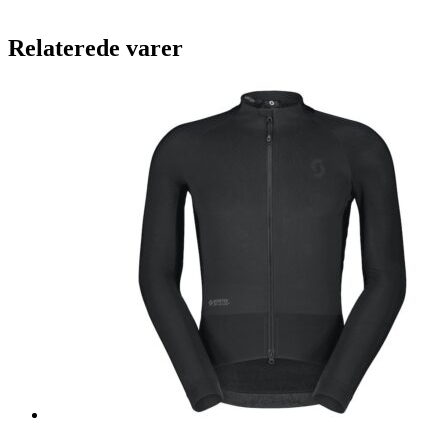
Relaterede varer