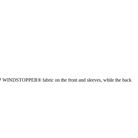
UM™ WINDSTOPPER® fabric on the front and sleeves, while the back