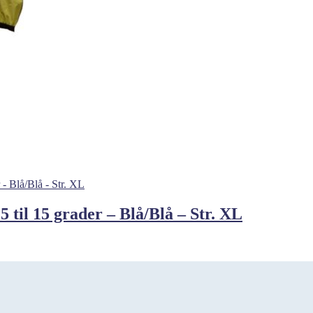
 til 15 grader – Blå/Blå – Str. XL