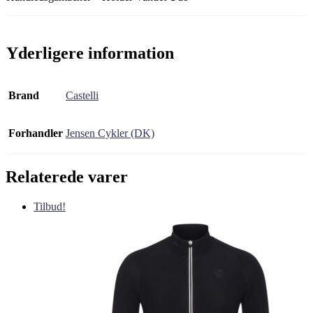
Yderligere information
Brand
Castelli
Forhandler
Jensen Cykler (DK)
Relaterede varer
Tilbud!