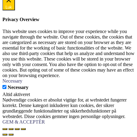
Luk
Privacy Overview
This website uses cookies to improve your experience while you
navigate through the website. Out of these cookies, the cookies that
are categorized as necessary are stored on your browser as they are
essential for the working of basic functionalities of the website. We
also use third-party cookies that help us analyze and understand how
you use this website. These cookies will be stored in your browser
only with your consent. You also have the option to opt-out of these
cookies. But opting out of some of these cookies may have an effect
on your browsing experience.
Necessary
Necessary
Altid aktiveret
Nødvendige cookies er absolut vigtige for, at webstedet fungerer
korrekt. Denne kategori inkluderer kun cookies, der sikrer
grundlæggende funktionaliteter og sikkerhedsfunktioner på
webstedet. Disse cookies gemmer ingen personlige oplysninger.
GEM & ACCEPTÈR