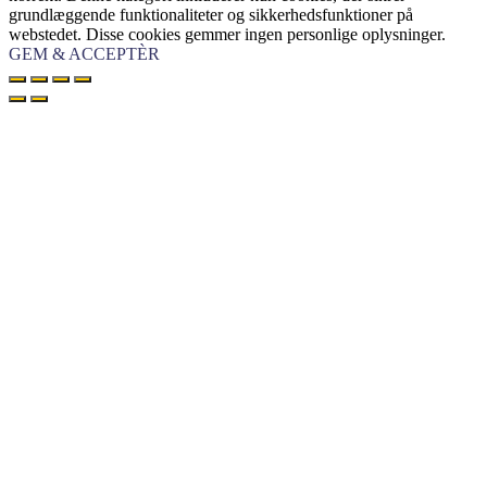
grundlæggende funktionaliteter og sikkerhedsfunktioner på
webstedet. Disse cookies gemmer ingen personlige oplysninger.
GEM & ACCEPTÈR