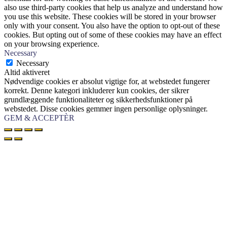
also use third-party cookies that help us analyze and understand how
you use this website. These cookies will be stored in your browser
only with your consent. You also have the option to opt-out of these
cookies. But opting out of some of these cookies may have an effect
on your browsing experience.
Necessary
Necessary
Altid aktiveret
Nødvendige cookies er absolut vigtige for, at webstedet fungerer
korrekt. Denne kategori inkluderer kun cookies, der sikrer
grundlæggende funktionaliteter og sikkerhedsfunktioner på
webstedet. Disse cookies gemmer ingen personlige oplysninger.
GEM & ACCEPTÈR