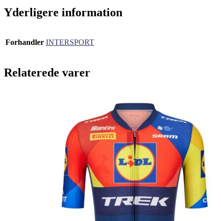
Yderligere information
Forhandler
INTERSPORT
Relaterede varer