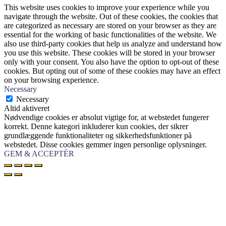
This website uses cookies to improve your experience while you
navigate through the website. Out of these cookies, the cookies that
are categorized as necessary are stored on your browser as they are
essential for the working of basic functionalities of the website. We
also use third-party cookies that help us analyze and understand how
you use this website. These cookies will be stored in your browser
only with your consent. You also have the option to opt-out of these
cookies. But opting out of some of these cookies may have an effect
on your browsing experience.
Necessary
Necessary
Altid aktiveret
Nødvendige cookies er absolut vigtige for, at webstedet fungerer
korrekt. Denne kategori inkluderer kun cookies, der sikrer
grundlæggende funktionaliteter og sikkerhedsfunktioner på
webstedet. Disse cookies gemmer ingen personlige oplysninger.
GEM & ACCEPTÈR