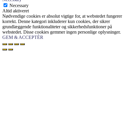
Necessary
Altid aktiveret
Nødvendige cookies er absolut vigtige for, at webstedet fungerer
korrekt. Denne kategori inkluderer kun cookies, der sikrer
grundlæggende funktionaliteter og sikkerhedsfunktioner på
webstedet. Disse cookies gemmer ingen personlige oplysninger.
GEM & ACCEPTÈR