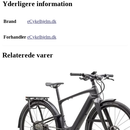
Yderligere information
Brand
eCykelhjelm.dk
Forhandler
eCykelhjelm.dk
Relaterede varer