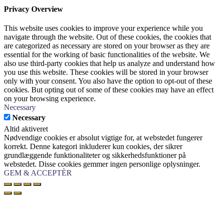
Privacy Overview
This website uses cookies to improve your experience while you
navigate through the website. Out of these cookies, the cookies that
are categorized as necessary are stored on your browser as they are
essential for the working of basic functionalities of the website. We
also use third-party cookies that help us analyze and understand how
you use this website. These cookies will be stored in your browser
only with your consent. You also have the option to opt-out of these
cookies. But opting out of some of these cookies may have an effect
on your browsing experience.
Necessary
Necessary
Altid aktiveret
Nødvendige cookies er absolut vigtige for, at webstedet fungerer
korrekt. Denne kategori inkluderer kun cookies, der sikrer
grundlæggende funktionaliteter og sikkerhedsfunktioner på
webstedet. Disse cookies gemmer ingen personlige oplysninger.
GEM & ACCEPTÈR