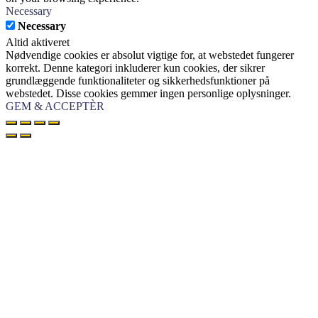
Necessary
Necessary
Altid aktiveret
Nødvendige cookies er absolut vigtige for, at webstedet fungerer
korrekt. Denne kategori inkluderer kun cookies, der sikrer
grundlæggende funktionaliteter og sikkerhedsfunktioner på
webstedet. Disse cookies gemmer ingen personlige oplysninger.
GEM & ACCEPTÈR