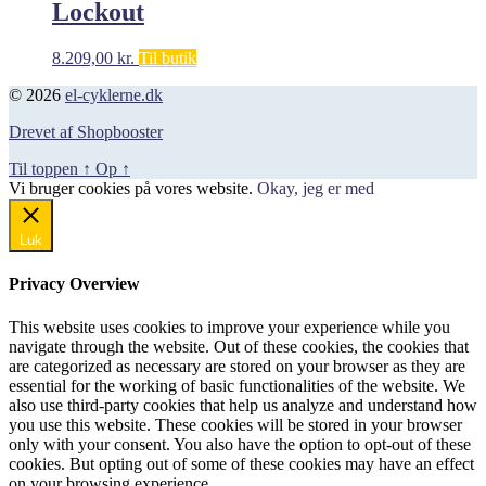
Lockout
8.209,00
kr.
Til butik
© 2026
el-cyklerne.dk
Drevet af Shopbooster
Til toppen
↑
Op
↑
Vi bruger cookies på vores website.
Okay, jeg er med
Luk
Privacy Overview
This website uses cookies to improve your experience while you
navigate through the website. Out of these cookies, the cookies that
are categorized as necessary are stored on your browser as they are
essential for the working of basic functionalities of the website. We
also use third-party cookies that help us analyze and understand how
you use this website. These cookies will be stored in your browser
only with your consent. You also have the option to opt-out of these
cookies. But opting out of some of these cookies may have an effect
on your browsing experience.