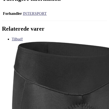
Forhandler
INTERSPORT
Relaterede varer
Tilbud!