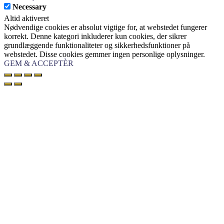
Necessary
Altid aktiveret
Nødvendige cookies er absolut vigtige for, at webstedet fungerer
korrekt. Denne kategori inkluderer kun cookies, der sikrer
grundlæggende funktionaliteter og sikkerhedsfunktioner på
webstedet. Disse cookies gemmer ingen personlige oplysninger.
GEM & ACCEPTÈR