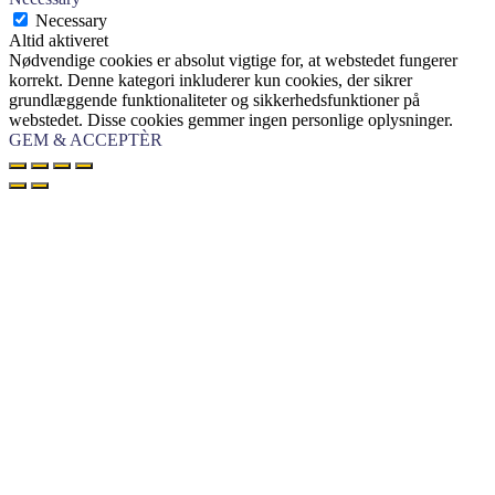
Necessary
Altid aktiveret
Nødvendige cookies er absolut vigtige for, at webstedet fungerer
korrekt. Denne kategori inkluderer kun cookies, der sikrer
grundlæggende funktionaliteter og sikkerhedsfunktioner på
webstedet. Disse cookies gemmer ingen personlige oplysninger.
GEM & ACCEPTÈR