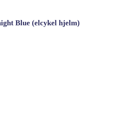
ht Blue (elcykel hjelm)