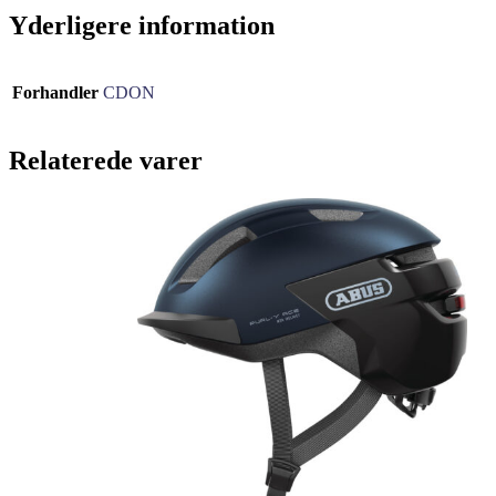
Yderligere information
Forhandler
CDON
Relaterede varer