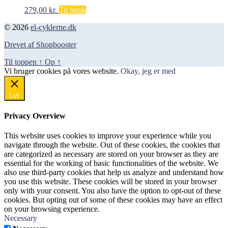
279,00
kr.
Til butik
© 2026
el-cyklerne.dk
Drevet af Shopbooster
Til toppen
↑
Op
↑
Vi bruger cookies på vores website.
Okay, jeg er med
Luk
Privacy Overview
This website uses cookies to improve your experience while you
navigate through the website. Out of these cookies, the cookies that
are categorized as necessary are stored on your browser as they are
essential for the working of basic functionalities of the website. We
also use third-party cookies that help us analyze and understand how
you use this website. These cookies will be stored in your browser
only with your consent. You also have the option to opt-out of these
cookies. But opting out of some of these cookies may have an effect
on your browsing experience.
Necessary