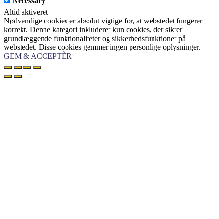
Necessary
Altid aktiveret
Nødvendige cookies er absolut vigtige for, at webstedet fungerer
korrekt. Denne kategori inkluderer kun cookies, der sikrer
grundlæggende funktionaliteter og sikkerhedsfunktioner på
webstedet. Disse cookies gemmer ingen personlige oplysninger.
GEM & ACCEPTÈR