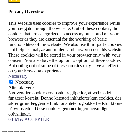
Privacy Overview
This website uses cookies to improve your experience while
you navigate through the website. Out of these cookies, the
cookies that are categorized as necessary are stored on your
browser as they are essential for the working of basic
functionalities of the website. We also use third-party cookies
that help us analyze and understand how you use this website.
These cookies will be stored in your browser only with your
consent. You also have the option to opt-out of these cookies.
But opting out of some of these cookies may have an effect
on your browsing experience.
Necessary
Necessary
Altid aktiveret
Nødvendige cookies er absolut vigtige for, at webstedet
fungerer korrekt. Denne kategori inkluderer kun cookies, der
sikrer grundlæggende funktionaliteter og sikkerhedsfunktioner
på webstedet. Disse cookies gemmer ingen personlige
oplysninger.
GEM & ACCEPTÈR