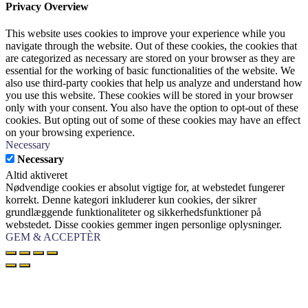
Privacy Overview
This website uses cookies to improve your experience while you
navigate through the website. Out of these cookies, the cookies that
are categorized as necessary are stored on your browser as they are
essential for the working of basic functionalities of the website. We
also use third-party cookies that help us analyze and understand how
you use this website. These cookies will be stored in your browser
only with your consent. You also have the option to opt-out of these
cookies. But opting out of some of these cookies may have an effect
on your browsing experience.
Necessary
Necessary
Altid aktiveret
Nødvendige cookies er absolut vigtige for, at webstedet fungerer
korrekt. Denne kategori inkluderer kun cookies, der sikrer
grundlæggende funktionaliteter og sikkerhedsfunktioner på
webstedet. Disse cookies gemmer ingen personlige oplysninger.
GEM & ACCEPTÈR