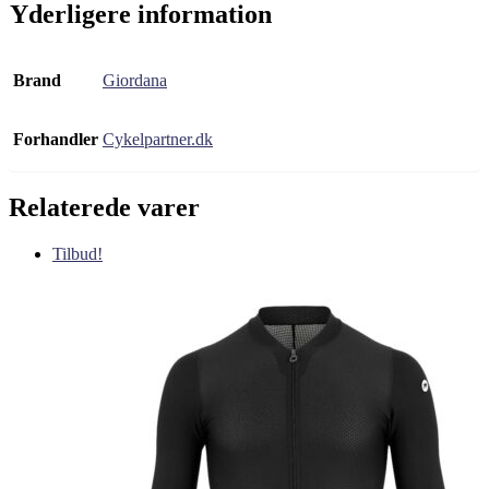
Yderligere information
Brand
Giordana
Forhandler
Cykelpartner.dk
Relaterede varer
Tilbud!