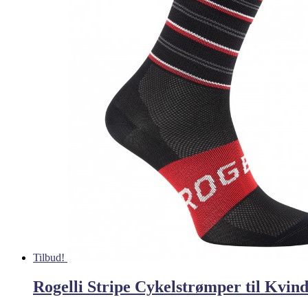
Tilbud!
Rogelli Stripe Cykelstrømper til Kvin