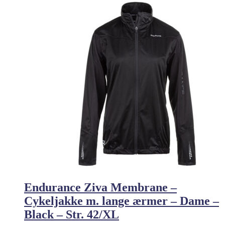
Endurance Ziva Membrane –
Cykeljakke m. lange ærmer – Dame –
Black – Str. 42/XL