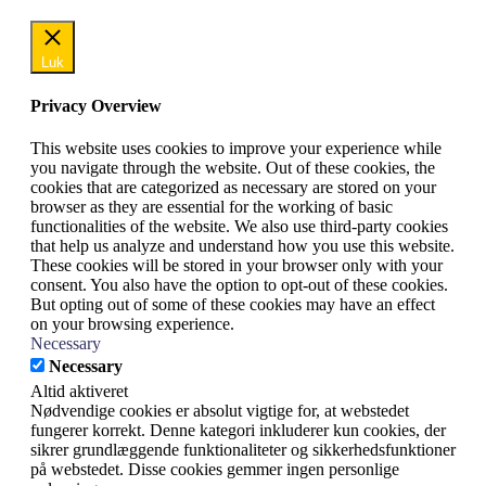
Luk
Privacy Overview
This website uses cookies to improve your experience while
you navigate through the website. Out of these cookies, the
cookies that are categorized as necessary are stored on your
browser as they are essential for the working of basic
functionalities of the website. We also use third-party cookies
that help us analyze and understand how you use this website.
These cookies will be stored in your browser only with your
consent. You also have the option to opt-out of these cookies.
But opting out of some of these cookies may have an effect
on your browsing experience.
Necessary
Necessary
Altid aktiveret
Nødvendige cookies er absolut vigtige for, at webstedet
fungerer korrekt. Denne kategori inkluderer kun cookies, der
sikrer grundlæggende funktionaliteter og sikkerhedsfunktioner
på webstedet. Disse cookies gemmer ingen personlige