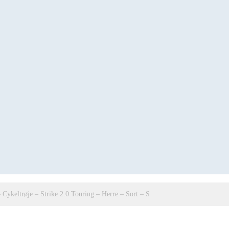
 Cykeltrøje – Strike 2.0 Touring – Herre – Sort – S