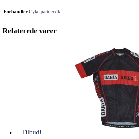
Forhandler
Cykelpartner.dk
Relaterede varer
Tilbud!