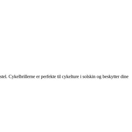
. Cykelbrillerne er perfekte til cykelture i solskin og beskytter dine