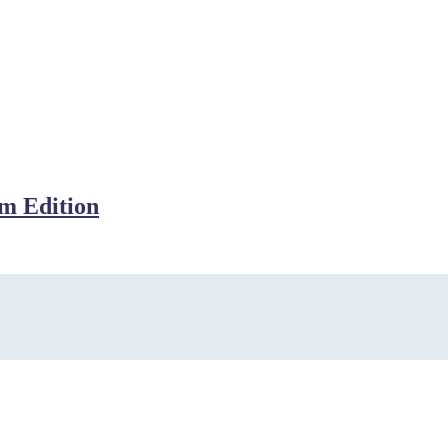
m Edition