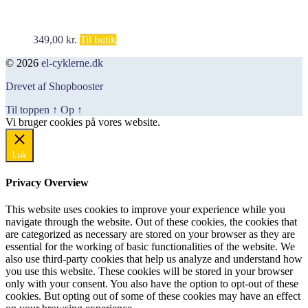
349,00
kr.
Til butik
© 2026
el-cyklerne.dk
Drevet af Shopbooster
Til toppen
↑
Op
↑
Vi bruger cookies på vores website.
Okay, jeg er med
Luk
Privacy Overview
This website uses cookies to improve your experience while you
navigate through the website. Out of these cookies, the cookies that
are categorized as necessary are stored on your browser as they are
essential for the working of basic functionalities of the website. We
also use third-party cookies that help us analyze and understand how
you use this website. These cookies will be stored in your browser
only with your consent. You also have the option to opt-out of these
cookies. But opting out of some of these cookies may have an effect