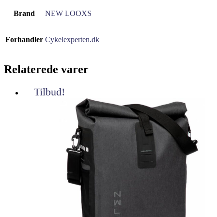
Brand
NEW LOOXS
Forhandler
Cykelexperten.dk
Relaterede varer
Tilbud!