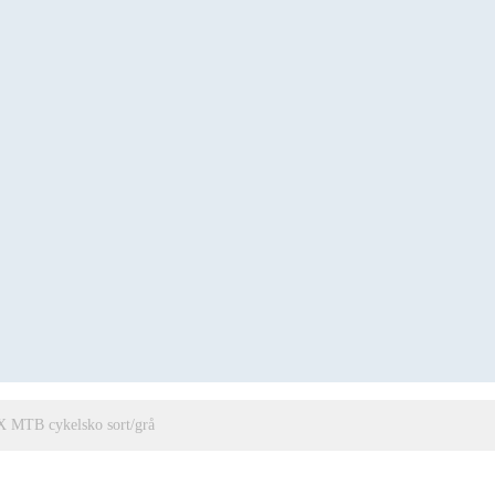
 MTB cykelsko sort/grå