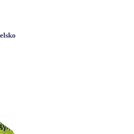
elsko