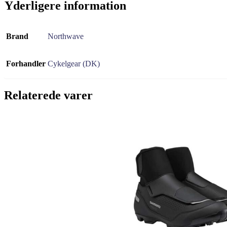
Yderligere information
Brand
Northwave
Forhandler
Cykelgear (DK)
Relaterede varer