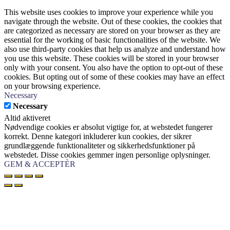
This website uses cookies to improve your experience while you
navigate through the website. Out of these cookies, the cookies that
are categorized as necessary are stored on your browser as they are
essential for the working of basic functionalities of the website. We
also use third-party cookies that help us analyze and understand how
you use this website. These cookies will be stored in your browser
only with your consent. You also have the option to opt-out of these
cookies. But opting out of some of these cookies may have an effect
on your browsing experience.
Necessary
Necessary
Altid aktiveret
Nødvendige cookies er absolut vigtige for, at webstedet fungerer
korrekt. Denne kategori inkluderer kun cookies, der sikrer
grundlæggende funktionaliteter og sikkerhedsfunktioner på
webstedet. Disse cookies gemmer ingen personlige oplysninger.
GEM & ACCEPTÈR