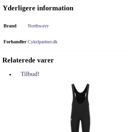
Yderligere information
Brand
Northwave
Forhandler
Cykelpartner.dk
Relaterede varer
Tilbud!