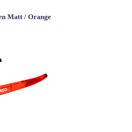
en Matt / Orange