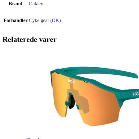
Brand
Oakley
Forhandler
Cykelgear (DK)
Relaterede varer