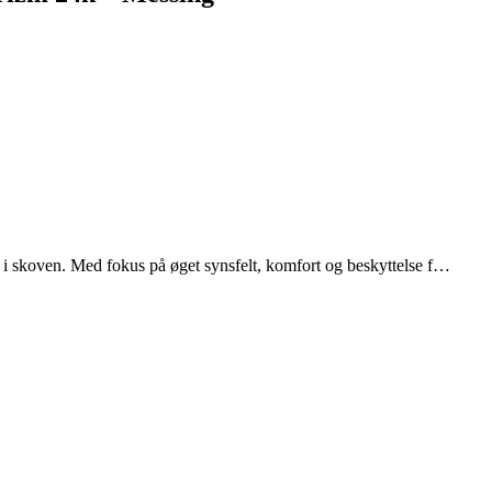
ik i skoven. Med fokus på øget synsfelt, komfort og beskyttelse f…