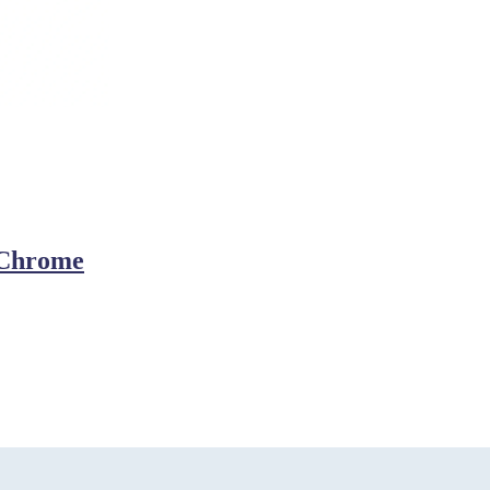
 Chrome